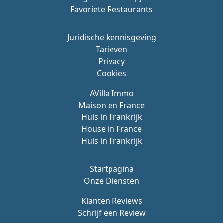
Favoriete Restaurants
Juridische kennisgeving
Tarieven
Privacy
Cookies
AVilla Immo
Maison en France
Huis in Frankrijk
House in France
Huis in Frankrijk
Startpagina
Onze Diensten
Klanten Reviews
Schrijf een Review