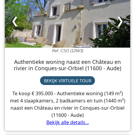
❮
❯
Ref: CSO (12563)
Authentieke woning naast een Château en
rivier in Conques-sur-Orbiel (11600 - Aude)
BEKIJK VIRTUELE TOUR
Te koop € 395.000 - Authentieke woning (149 m²)
met 4 slaapkamers, 2 badkamers en tuin (1440 m²)
naast een Château en rivier in Conques-sur-Orbiel
(11600 - Aude)
Bekijk alle details...