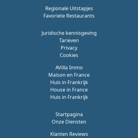
Regionale Uitstapjes
Favoriete Restaurants
Juridische kennisgeving
Tarieven
Privacy
Cookies
AVilla Immo
Maison en France
Huis in Frankrijk
House in France
Huis in Frankrijk
Startpagina
Onze Diensten
Klanten Reviews