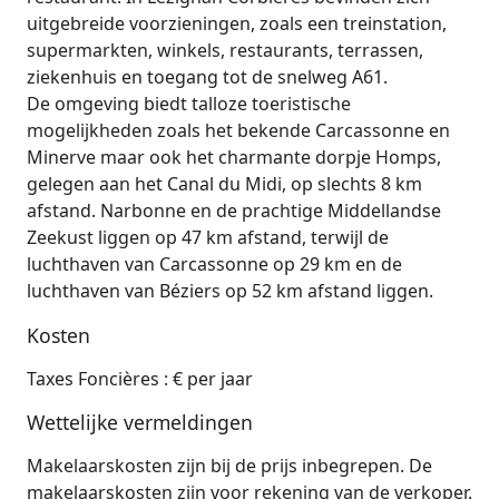
uitgebreide voorzieningen, zoals een treinstation,
supermarkten, winkels, restaurants, terrassen,
ziekenhuis en toegang tot de snelweg A61.
De omgeving biedt talloze toeristische
mogelijkheden zoals het bekende Carcassonne en
Minerve maar ook het charmante dorpje Homps,
gelegen aan het Canal du Midi, op slechts 8 km
afstand. Narbonne en de prachtige Middellandse
Zeekust liggen op 47 km afstand, terwijl de
luchthaven van Carcassonne op 29 km en de
luchthaven van Béziers op 52 km afstand liggen.
Kosten
Taxes Foncières : € per jaar
Wettelijke vermeldingen
Makelaarskosten zijn bij de prijs inbegrepen. De
makelaarskosten zijn voor rekening van de verkoper.