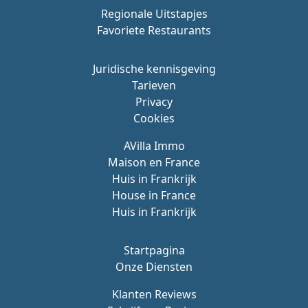
Regionale Uitstapjes
Favoriete Restaurants
Juridische kennisgeving
Tarieven
Privacy
Cookies
AVilla Immo
Maison en France
Huis in Frankrijk
House in France
Huis in Frankrijk
Startpagina
Onze Diensten
Klanten Reviews