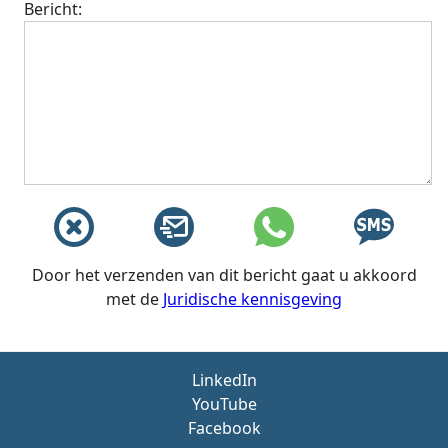
Bericht:
Door het verzenden van dit bericht gaat u akkoord
met de
Juridische kennisgeving
LinkedIn
YouTube
Facebook