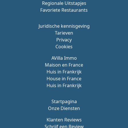
Regionale Uitstapjes
Favoriete Restaurants
Juridische kennisgeving
Tarieven
Privacy
Cookies
AVilla Immo
Maison en France
Huis in Frankrijk
House in France
Huis in Frankrijk
Startpagina
Onze Diensten
Klanten Reviews
Schrijf een Review