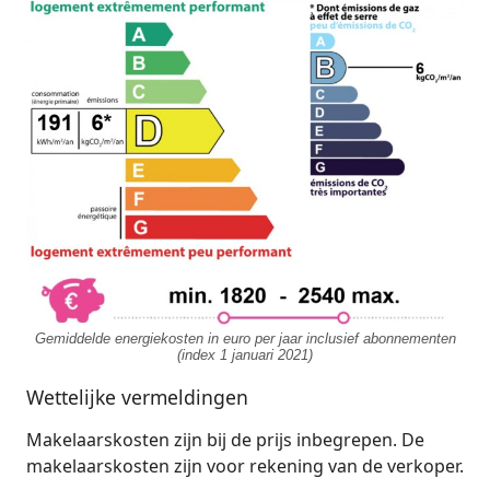
Gemiddelde energiekosten in euro per jaar inclusief abonnementen
(index 1 januari 2021)
Wettelijke vermeldingen
Makelaarskosten zijn bij de prijs inbegrepen. De
makelaarskosten zijn voor rekening van de verkoper.