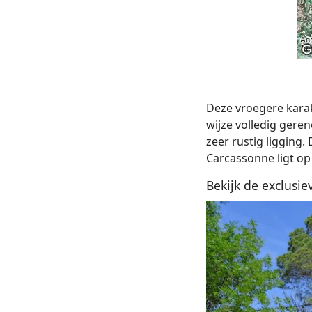
Deze vroegere karak
wijze volledig geren
zeer rustig ligging.
Carcassonne ligt op
Bekijk de exclusie