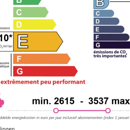
delde energiekosten in euro per jaar inclusief abonnementen (index 1 januari
dingen