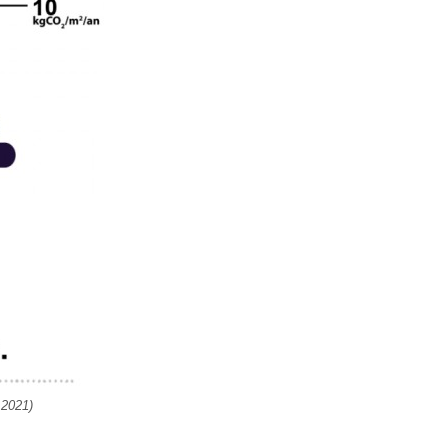
 2021)