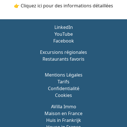
👉 Cliquez ici pour des informations détaillées
LinkedIn
YouTube
Facebook
Excursions régionales
Restaurants favoris
Mentions Légales
Tarifs
Confidentialité
Cookies
AVilla Immo
Maison en France
Huis in Frankrijk