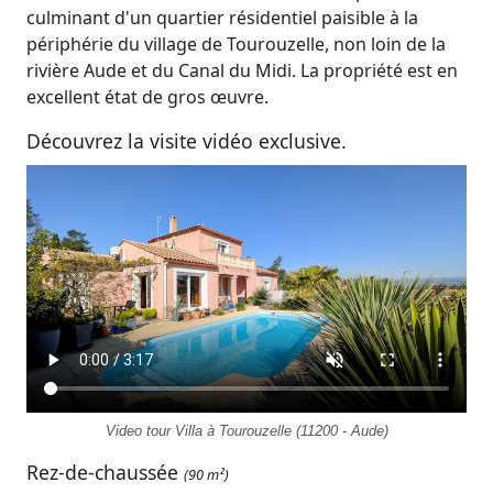
culminant d'un quartier résidentiel paisible à la
périphérie du village de Tourouzelle, non loin de la
rivière Aude et du Canal du Midi. La propriété est en
excellent état de gros œuvre.
Découvrez la visite vidéo exclusive.
Video tour Villa à Tourouzelle (11200 - Aude)
Rez-de-chaussée
(90 m²)