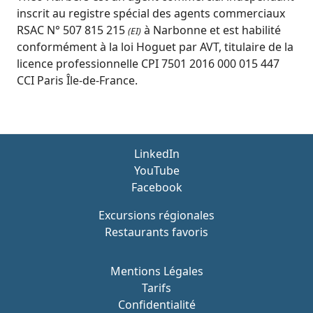
inscrit au registre spécial des agents commerciaux
RSAC N° 507 815 215
à Narbonne et est habilité
(EI)
conformément à la loi Hoguet par AVT, titulaire de la
licence professionnelle CPI 7501 2016 000 015 447
CCI Paris Île-de-France.
LinkedIn
YouTube
Facebook
Excursions régionales
Restaurants favoris
Mentions Légales
Tarifs
Confidentialité