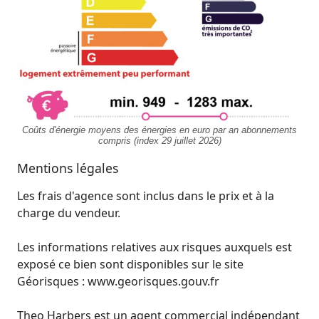
Coûts d'énergie moyens des énergies en euro par an abonnements
compris (index 29 juillet 2026)
Mentions légales
Les frais d'agence sont inclus dans le prix et à la
charge du vendeur.
Les informations relatives aux risques auxquels est
exposé ce bien sont disponibles sur le site
Géorisques : www.georisques.gouv.fr
Theo Harbers est un agent commercial indépendant