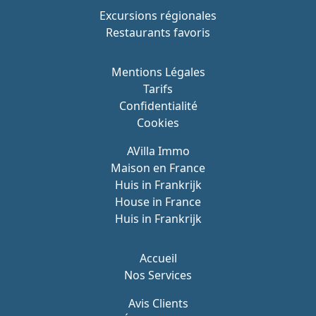
Excursions régionales
Restaurants favoris
Mentions Légales
Tarifs
Confidentialité
Cookies
AVilla Immo
Maison en France
Huis in Frankrijk
House in France
Huis in Frankrijk
Accueil
Nos Services
Avis Clients