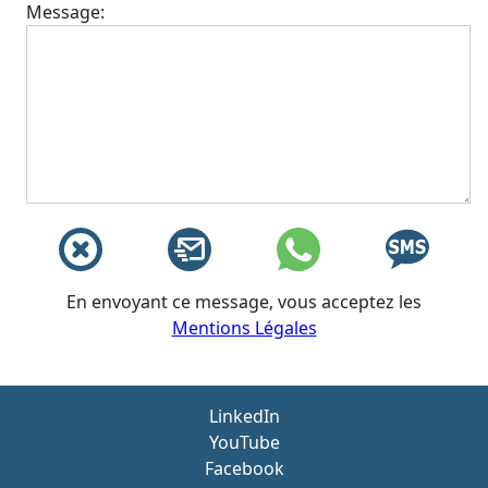
Message:
En envoyant ce message, vous acceptez les
Mentions Légales
LinkedIn
YouTube
Facebook