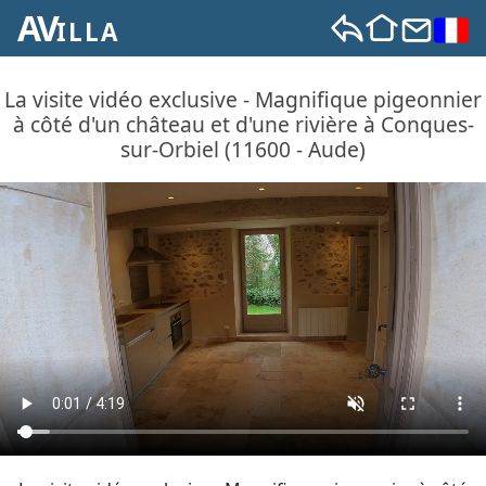
AV
ILLA
La visite vidéo exclusive - Magnifique pigeonnier
à côté d'un château et d'une rivière à Conques-
sur-Orbiel (11600 - Aude)