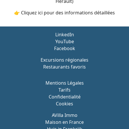
Hérault)
👉 Cliquez ici pour des informations détaillées
LinkedIn
YouTube
Facebook
Excursions régionales
Restaurants favoris
Mentions Légales
Tarifs
Confidentialité
Cookies
AVilla Immo
Maison en France